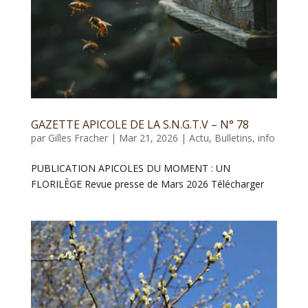
GAZETTE APICOLE DE LA S.N.G.T.V – N° 78
par
Gilles Fracher
|
Mar 21, 2026
|
Actu
,
Bulletins
,
info
PUBLICATION APICOLES DU MOMENT : UN
FLORILÈGE Revue presse de Mars 2026 Télécharger