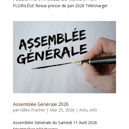
FLORILÈGE Revue presse de Juin 2026 Télécharger
Assemblée Générale 2026
par
Gilles Fracher
|
Mar 25, 2026
|
Actu
,
info
Assemblée Générale du Samedi 11 Avril 2026