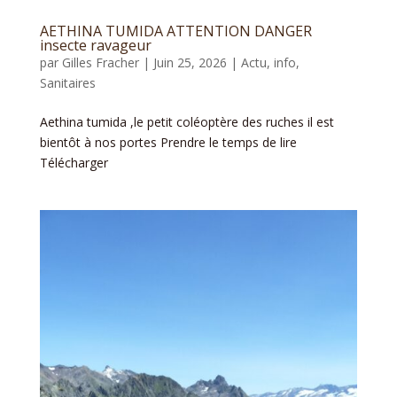
AETHINA TUMIDA ATTENTION DANGER
insecte ravageur
par
Gilles Fracher
|
Juin 25, 2026
|
Actu
,
info
,
Sanitaires
Aethina tumida ,le petit coléoptère des ruches il est
bientôt à nos portes Prendre le temps de lire
Télécharger