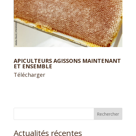
APICULTEURS AGISSONS MAINTENANT
ET ENSEMBLE
Télécharger
Rechercher
Actualités récentes