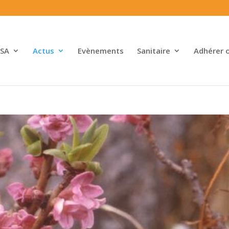
SA
Actus
Evènements
Sanitaire
Adhérer 