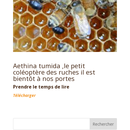
Aethina tumida ,le petit
coléoptère des ruches il est
bientôt à nos portes
Prendre le temps de lire
Télécharger
Rechercher