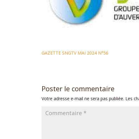
GAZETTE SNGTV MAI 2024 N°56
Poster le commentaire
Votre adresse e-mail ne sera pas publiée.
Les ch