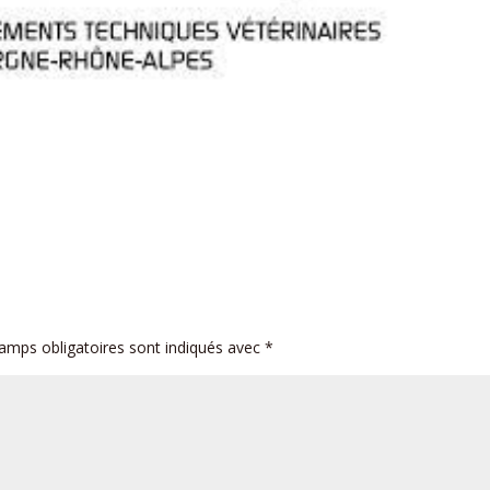
amps obligatoires sont indiqués avec
*