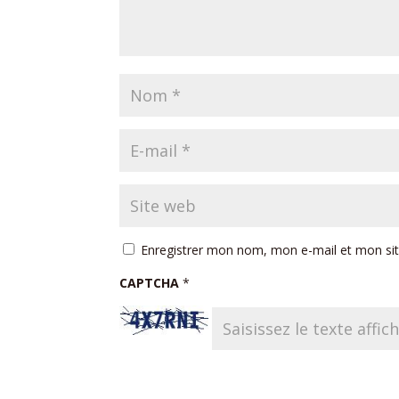
Enregistrer mon nom, mon e-mail et mon si
CAPTCHA
*