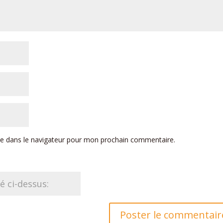
te dans le navigateur pour mon prochain commentaire.