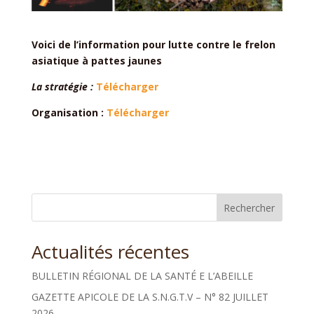
Voici de l’information pour lutte contre le frelon
asiatique à pattes jaunes
La stratégie :
Télécharger
Organisation :
Télécharger
Rechercher
Actualités récentes
BULLETIN RÉGIONAL DE LA SANTÉ E L’ABEILLE
GAZETTE APICOLE DE LA S.N.G.T.V – N° 82 JUILLET
2026