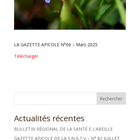
LA GAZETTE APICOLE N°66 – Mars 2025
Télécharger
Rechercher
Actualités récentes
BULLETIN RÉGIONAL DE LA SANTÉ E L’ABEILLE
GAZETTE APICOLE DE LA S.N.G.T.V – N° 82 JUILLET