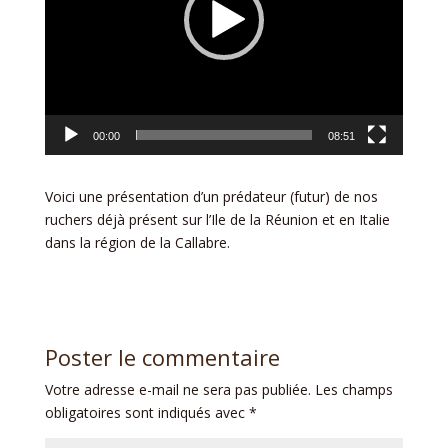
00:00
08:51
Voici une présentation d’un prédateur (futur) de nos
ruchers déjà présent sur l’Ile de la Réunion et en Italie
dans la région de la Callabre.
Poster le commentaire
Votre adresse e-mail ne sera pas publiée.
Les champs
obligatoires sont indiqués avec
*