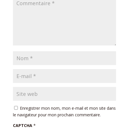
Enregistrer mon nom, mon e-mail et mon site dans
le navigateur pour mon prochain commentaire.
CAPTCHA
*