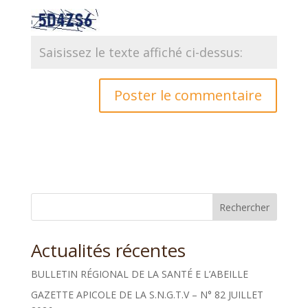
Rechercher
Actualités récentes
BULLETIN RÉGIONAL DE LA SANTÉ E L’ABEILLE
GAZETTE APICOLE DE LA S.N.G.T.V – N° 82 JUILLET