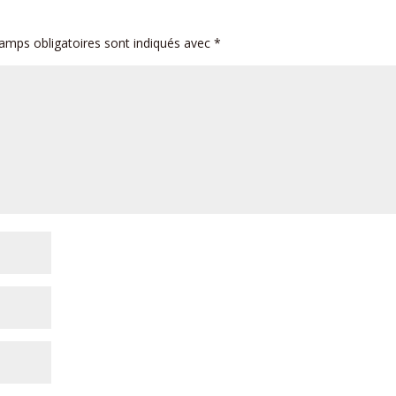
amps obligatoires sont indiqués avec
*