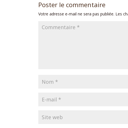
Poster le commentaire
Votre adresse e-mail ne sera pas publiée.
Les ch