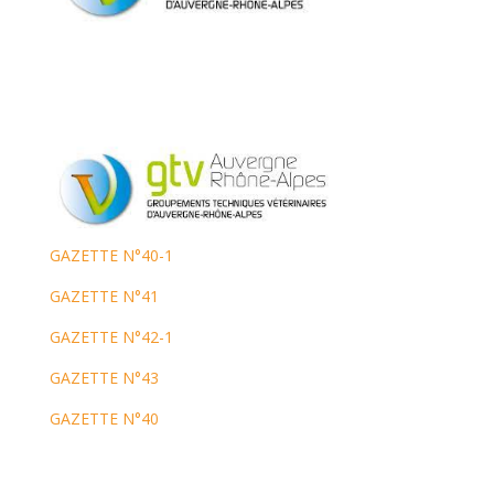
GAZETTE N°40-1
GAZETTE N°41
GAZETTE N°42-1
GAZETTE N°43
GAZETTE N°40