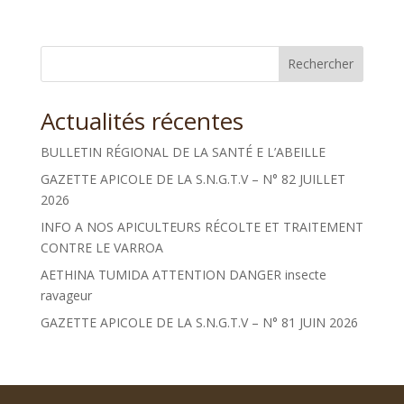
Rechercher
Actualités récentes
BULLETIN RÉGIONAL DE LA SANTÉ E L’ABEILLE
GAZETTE APICOLE DE LA S.N.G.T.V – N° 82 JUILLET
2026
INFO A NOS APICULTEURS RÉCOLTE ET TRAITEMENT
CONTRE LE VARROA
AETHINA TUMIDA ATTENTION DANGER insecte
ravageur
GAZETTE APICOLE DE LA S.N.G.T.V – N° 81 JUIN 2026