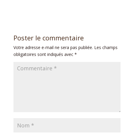
Poster le commentaire
Votre adresse e-mail ne sera pas publiée.
Les champs
obligatoires sont indiqués avec
*