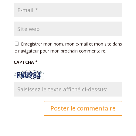
Enregistrer mon nom, mon e-mail et mon site dans
le navigateur pour mon prochain commentaire.
CAPTCHA
*