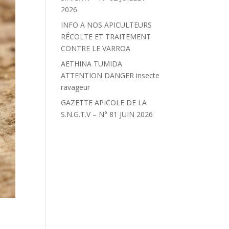
2026
INFO A NOS APICULTEURS
RÉCOLTE ET TRAITEMENT
CONTRE LE VARROA
AETHINA TUMIDA
ATTENTION DANGER insecte
ravageur
GAZETTE APICOLE DE LA
S.N.G.T.V – N° 81 JUIN 2026