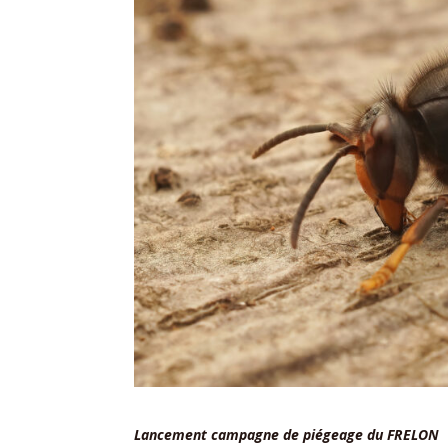
Lancement campagne de piégeage du FRELON