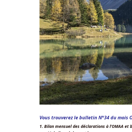
Vous trouverez le bulletin N°34 du mois 
1. Bilan mensuel des déclarations à l’OMAA et bi