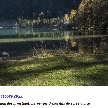
Octobre 2025.
lan des investigations par les dispositifs de surveillance.