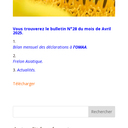
Vous trouverez le bulletin N°28 du mois de Avril
2025.
Bilan mensuel des déclarations à
l’OMAA
.
Frelon Asiatique.
Actualités.
Télécharger
Rechercher