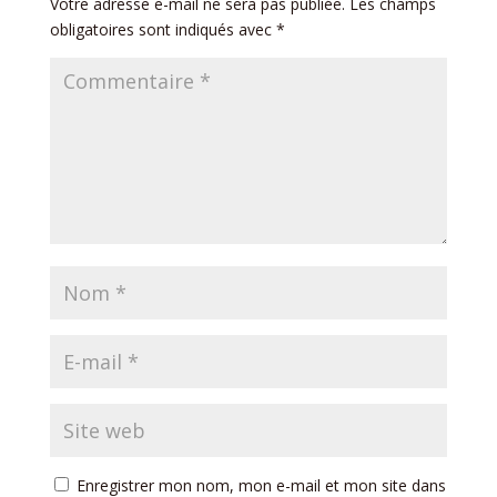
Votre adresse e-mail ne sera pas publiée.
Les champs
obligatoires sont indiqués avec
*
Enregistrer mon nom, mon e-mail et mon site dans