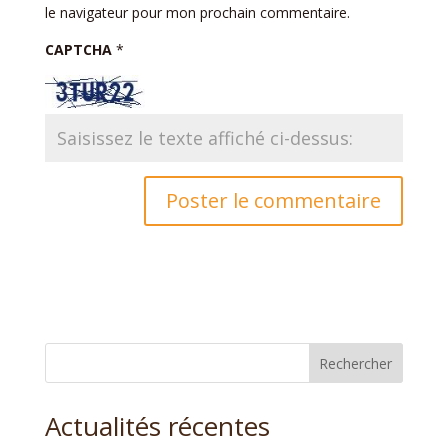
le navigateur pour mon prochain commentaire.
CAPTCHA
*
Rechercher
Actualités récentes