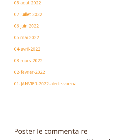
08 aout 2022
07 juillet 2022
06 juin 2022
05 mai 2022
04-avril-2022
03-mars-2022
02-fevrier-2022
01-JANVIER-2022-alerte-varroa
Poster le commentaire