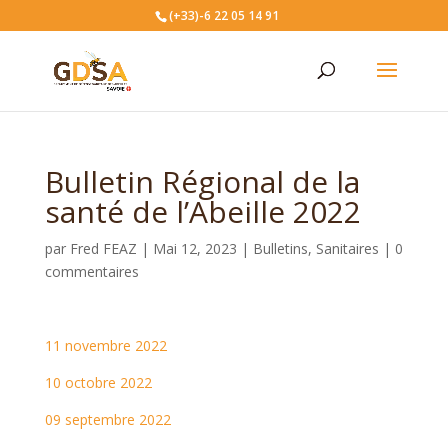
(+33)-6 22 05 14 91
Bulletin Régional de la
santé de l’Abeille 2022
par
Fred FEAZ
|
Mai 12, 2023
|
Bulletins
,
Sanitaires
|
0
commentaires
11 novembre 2022
10 octobre 2022
09 septembre 2022