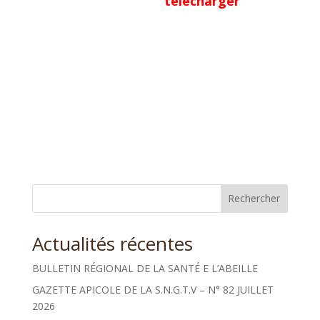
télécharger
Rechercher
Actualités récentes
BULLETIN RÉGIONAL DE LA SANTÉ E L’ABEILLE
GAZETTE APICOLE DE LA S.N.G.T.V – N° 82 JUILLET
2026