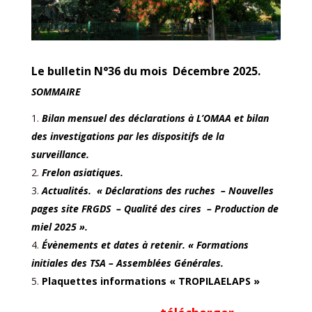
Le bulletin N°36 du mois Décembre 2025.
SOMMAIRE
Bilan mensuel des déclarations à L’OMAA et bilan
des investigations par les dispositifs de la
surveillance.
Frelon asiatiques.
Actualités. « Déclarations des ruches – Nouvelles
pages site FRGDS – Qualité des cires – Production de
miel 2025 ».
Évènements et dates à retenir. « Formations
initiales des TSA – Assemblées Générales.
Plaquettes informations « TROPILAELAPS »