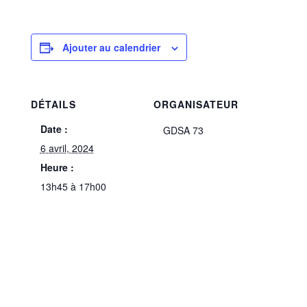
Ajouter au calendrier
DÉTAILS
ORGANISATEUR
Date :
GDSA 73
6 avril, 2024
Heure :
13h45 à 17h00