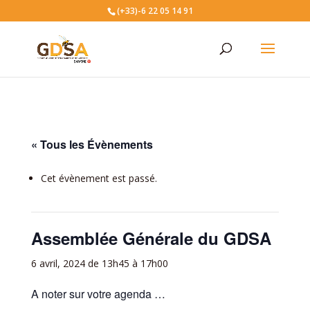
(+33)-6 22 05 14 91
« Tous les Évènements
Cet évènement est passé.
Assemblée Générale du GDSA
6 avril, 2024 de 13h45
à
17h00
A noter sur votre agenda …